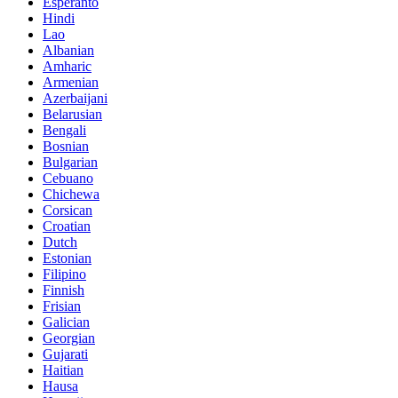
Esperanto
Hindi
Lao
Albanian
Amharic
Armenian
Azerbaijani
Belarusian
Bengali
Bosnian
Bulgarian
Cebuano
Chichewa
Corsican
Croatian
Dutch
Estonian
Filipino
Finnish
Frisian
Galician
Georgian
Gujarati
Haitian
Hausa