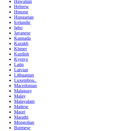
Hawaiian
Hebrew
Hmong
Hungarian
Icelandic
Igbo
Javanese
Kannada
Kazakh
Khmer
Kurdish
Kyrgyz
Latin
Latvian
Lithuanian
Luxembou..
Macedonian
Malagasy
Malay
Malayalam
Maltese
Maori
Marathi
Mongolian
Burmese