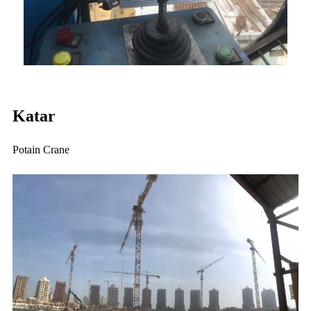
Katar
Potain Crane